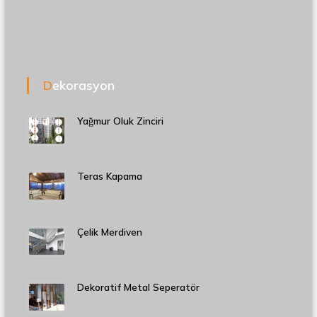
Dekorasyon
Yağmur Oluk Zinciri
Teras Kapama
Çelik Merdiven
Dekoratif Metal Seperatör