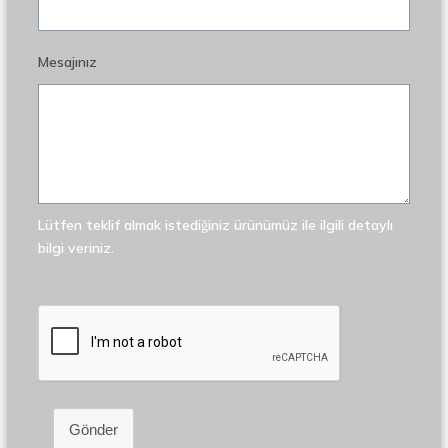
Mesajınız
Lütfen teklif almak istediğiniz ürünümüz ile ilgili detaylı
bilgi veriniz.
Gönder