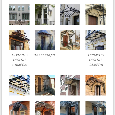
OLYMPUS
IM000384.JPG
OLYMPUS
DIGITAL
DIGITAL
CAMERA
CAMERA