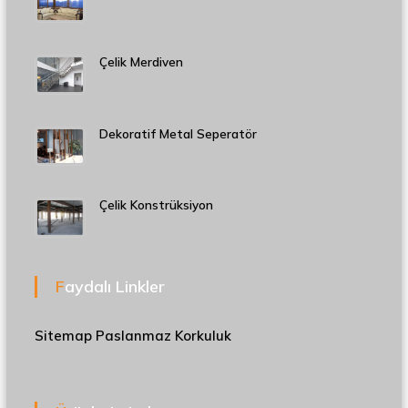
Çelik Merdiven
Dekoratif Metal Seperatör
Çelik Konstrüksiyon
Faydalı Linkler
Sitemap
Paslanmaz Korkuluk