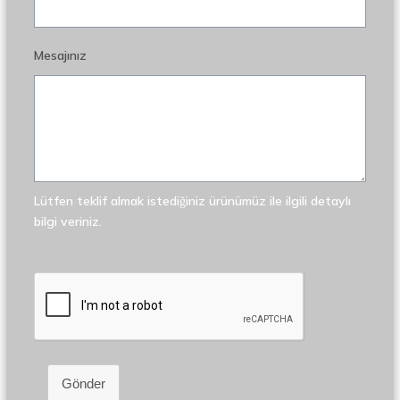
Mesajınız
Lütfen teklif almak istediğiniz ürünümüz ile ilgili detaylı
bilgi veriniz.
Gönder