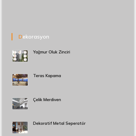
Dekorasyon
Yağmur Oluk Zinciri
Teras Kapama
Çelik Merdiven
Dekoratif Metal Seperatör