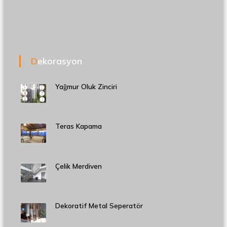
Dekorasyon
Yağmur Oluk Zinciri
Teras Kapama
Çelik Merdiven
Dekoratif Metal Seperatör