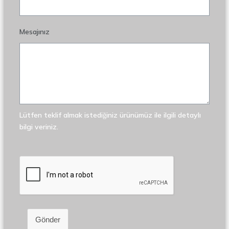
Mesajınız
Lütfen teklif almak istediğiniz ürünümüz ile ilgili detaylı
bilgi veriniz.
Gönder