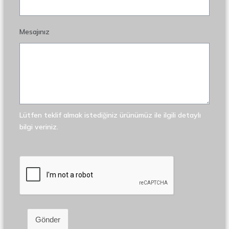
Mesajınız
Lütfen teklif almak istediğiniz ürünümüz ile ilgili detaylı
bilgi veriniz.
Gönder