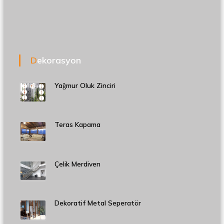
Dekorasyon
Yağmur Oluk Zinciri
Teras Kapama
Çelik Merdiven
Dekoratif Metal Seperatör