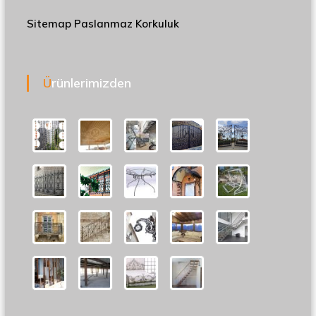
Sitemap
Paslanmaz Korkuluk
Ürünlerimizden