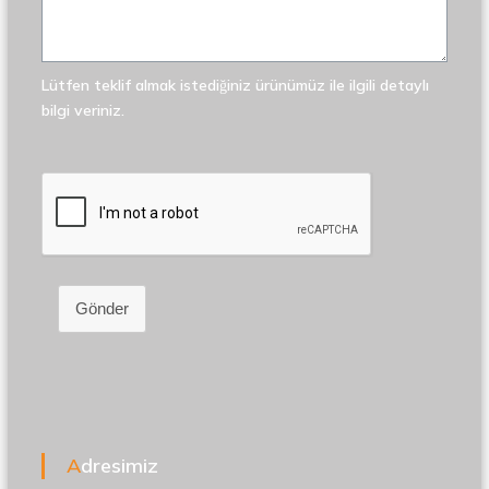
Lütfen teklif almak istediğiniz ürünümüz ile ilgili detaylı
bilgi veriniz.
Gönder
Adresimiz