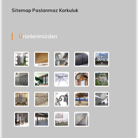
Sitemap
Paslanmaz Korkuluk
Ürünlerimizden