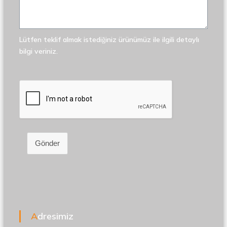
Lütfen teklif almak istediğiniz ürünümüz ile ilgili detaylı
bilgi veriniz.
Gönder
Adresimiz