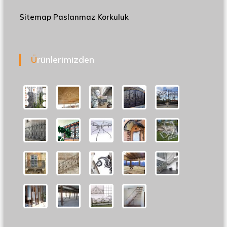
Sitemap
Paslanmaz Korkuluk
Ürünlerimizden