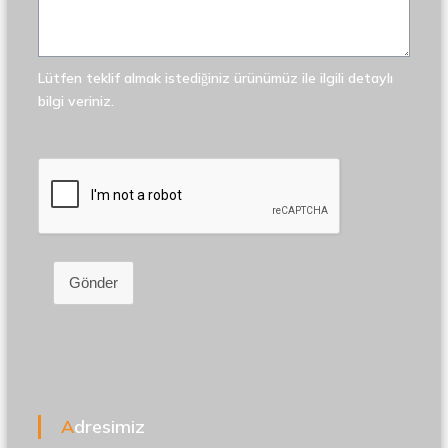
Lütfen teklif almak istediğiniz ürünümüz ile ilgili detaylı
bilgi veriniz.
Gönder
Adresimiz