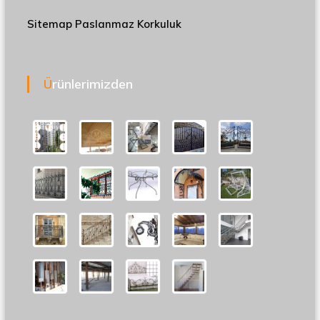
Sitemap
Paslanmaz Korkuluk
Ürünlerimizden