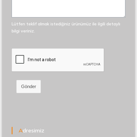
Lütfen teklif almak istediğiniz ürünümüz ile ilgili detaylı
bilgi veriniz.
Gönder
Adresimiz