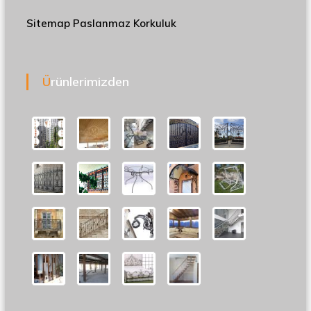
Sitemap
Paslanmaz Korkuluk
Ürünlerimizden