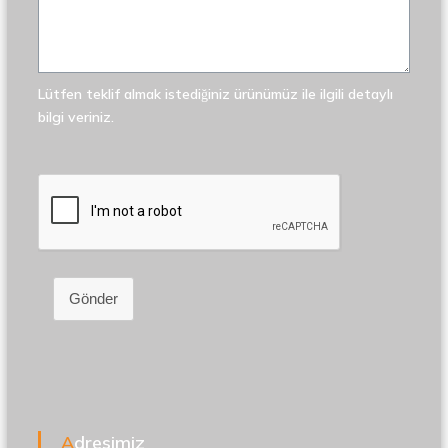
Lütfen teklif almak istediğiniz ürünümüz ile ilgili detaylı
bilgi veriniz.
Gönder
Adresimiz