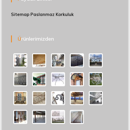
Sitemap
Paslanmaz Korkuluk
Ürünlerimizden