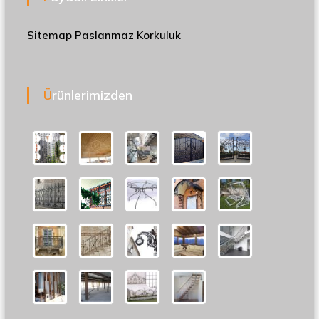
Sitemap
Paslanmaz Korkuluk
Ürünlerimizden