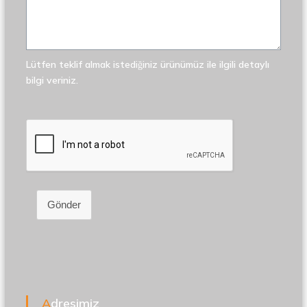
Lütfen teklif almak istediğiniz ürünümüz ile ilgili detaylı
bilgi veriniz.
Gönder
Adresimiz