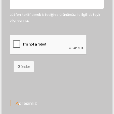
Lütfen teklif almak istediğiniz ürünümüz ile ilgili detaylı
bilgi veriniz.
Gönder
Adresimiz