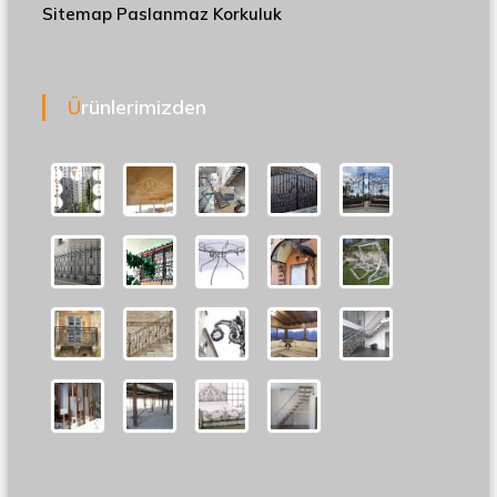
Sitemap
Paslanmaz Korkuluk
Ürünlerimizden