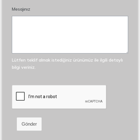
Mesajınız
Lütfen teklif almak istediğiniz ürünümüz ile ilgili detaylı
bilgi veriniz.
Gönder