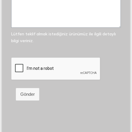
Lütfen teklif almak istediğiniz ürünümüz ile ilgili detaylı
bilgi veriniz.
Gönder