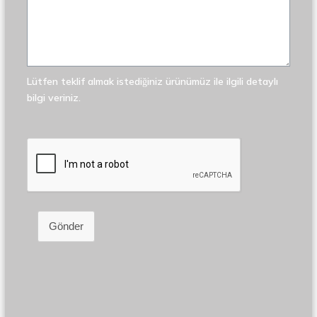
Lütfen teklif almak istediğiniz ürünümüz ile ilgili detaylı
bilgi veriniz.
Gönder