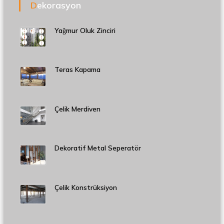
Dekorasyon
Yağmur Oluk Zinciri
Teras Kapama
Çelik Merdiven
Dekoratif Metal Seperatör
Çelik Konstrüksiyon