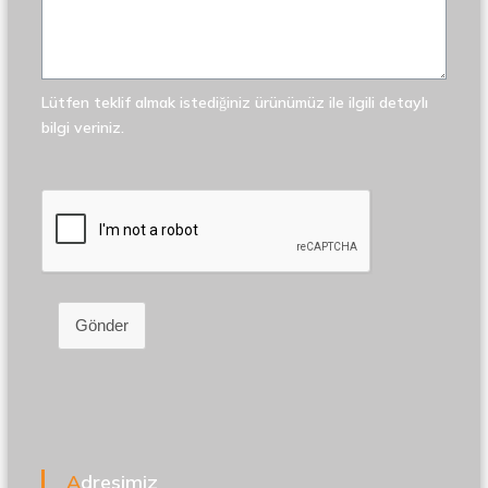
Lütfen teklif almak istediğiniz ürünümüz ile ilgili detaylı
bilgi veriniz.
Gönder
Adresimiz