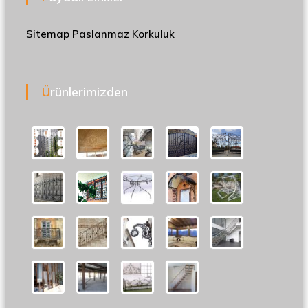
Sitemap
Paslanmaz Korkuluk
Ürünlerimizden