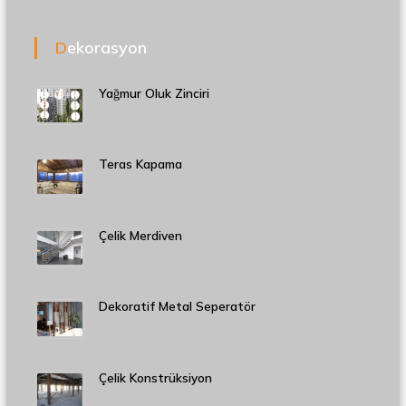
Dekorasyon
Yağmur Oluk Zinciri
Teras Kapama
Çelik Merdiven
Dekoratif Metal Seperatör
Çelik Konstrüksiyon