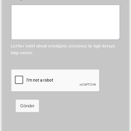
Lütfen teklif almak istediğiniz ürünümüz ile ilgili detaylı
bilgi veriniz.
Gönder