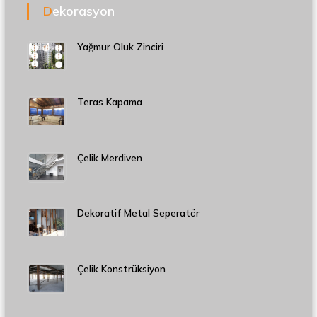
Dekorasyon
Yağmur Oluk Zinciri
Teras Kapama
Çelik Merdiven
Dekoratif Metal Seperatör
Çelik Konstrüksiyon