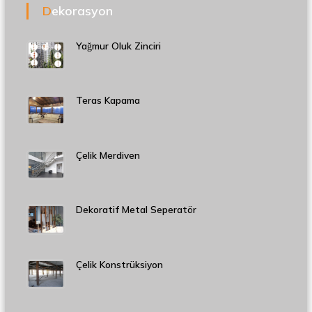
Dekorasyon
Yağmur Oluk Zinciri
Teras Kapama
Çelik Merdiven
Dekoratif Metal Seperatör
Çelik Konstrüksiyon