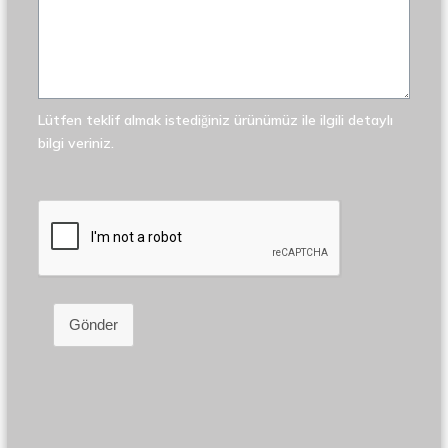
Lütfen teklif almak istediğiniz ürünümüz ile ilgili detaylı
bilgi veriniz.
Gönder