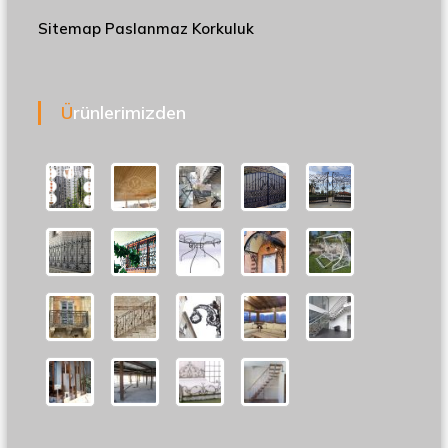
Sitemap
Paslanmaz Korkuluk
Ürünlerimizden