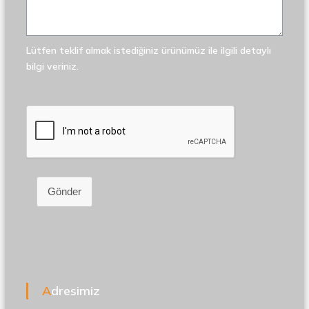
Lütfen teklif almak istediğiniz ürünümüz ile ilgili detaylı
bilgi veriniz.
Gönder
Adresimiz