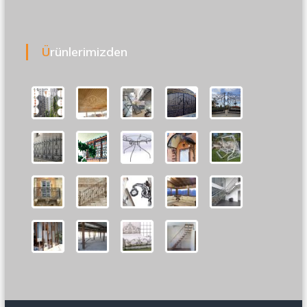
Ürünlerimizden