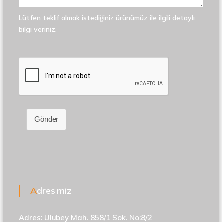
Lütfen teklif almak istediğiniz ürünümüz ile ilgili detaylı
bilgi veriniz.
Gönder
Adresimiz
Adres: Ulubey Mah. 858/1 Sok. No:8/2