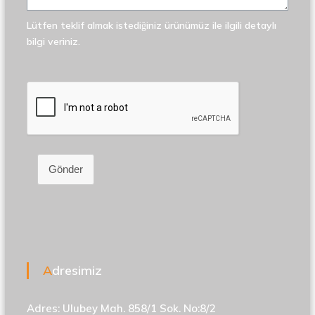
Lütfen teklif almak istediğiniz ürünümüz ile ilgili detaylı
bilgi veriniz.
Gönder
Adresimiz
Adres: Ulubey Mah. 858/1 Sok. No:8/2