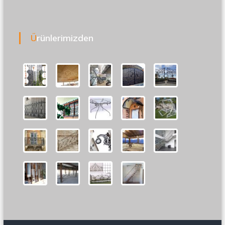
Ürünlerimizden