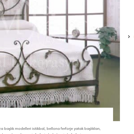
,
,
a başlık modelleri istikbal
bellona ferforje yatak başlıkları