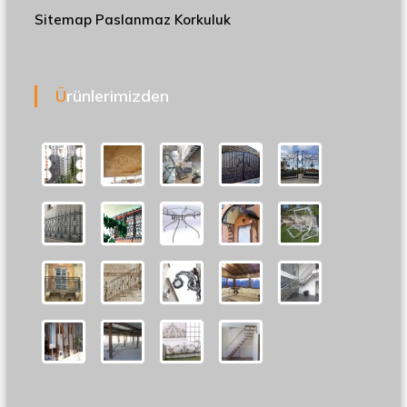
Sitemap
Paslanmaz Korkuluk
Ürünlerimizden