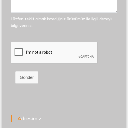
Lütfen teklif almak istediğiniz ürünümüz ile ilgili detaylı
bilgi veriniz.
Gönder
Adresimiz