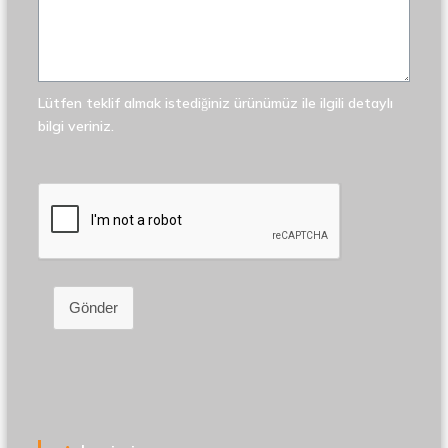
Lütfen teklif almak istediğiniz ürünümüz ile ilgili detaylı
bilgi veriniz.
Gönder