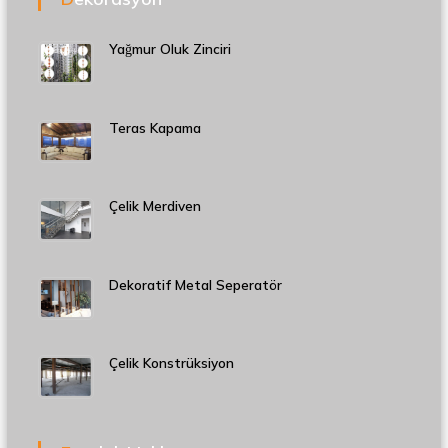
Yağmur Oluk Zinciri
Teras Kapama
Çelik Merdiven
Dekoratif Metal Seperatör
Çelik Konstrüksiyon