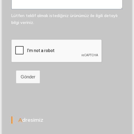
Lütfen teklif almak istediğiniz ürünümüz ile ilgili detaylı
bilgi veriniz.
Gönder
Adresimiz