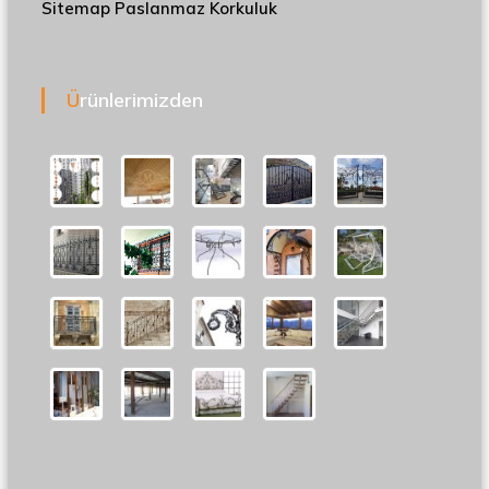
Sitemap
Paslanmaz Korkuluk
Ürünlerimizden