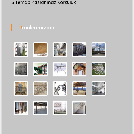
Sitemap
Paslanmaz Korkuluk
Ürünlerimizden