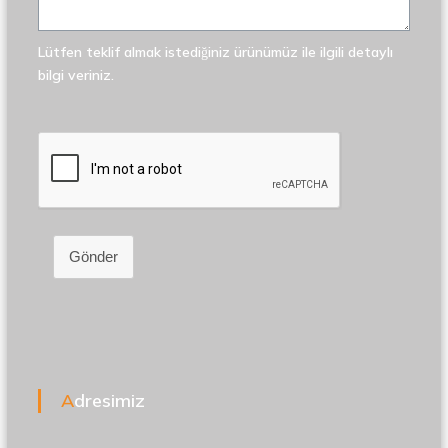
Lütfen teklif almak istediğiniz ürünümüz ile ilgili detaylı
bilgi veriniz.
Gönder
Adresimiz