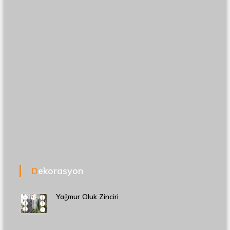
Dekorasyon
Yağmur Oluk Zinciri