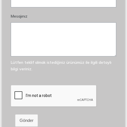
Mesajınız
Lütfen teklif almak istediğiniz ürünümüz ile ilgili detaylı
bilgi veriniz.
Gönder