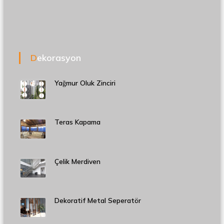
Dekorasyon
Yağmur Oluk Zinciri
Teras Kapama
Çelik Merdiven
Dekoratif Metal Seperatör