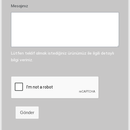
Mesajınız
Lütfen teklif almak istediğiniz ürünümüz ile ilgili detaylı
bilgi veriniz.
Gönder