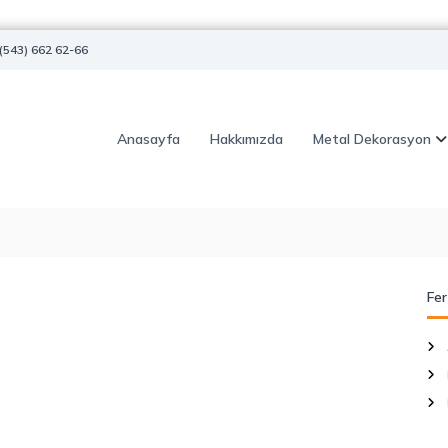
(543) 662 62-66
Anasayfa
Hakkımızda
Metal Dekorasyon
Fer