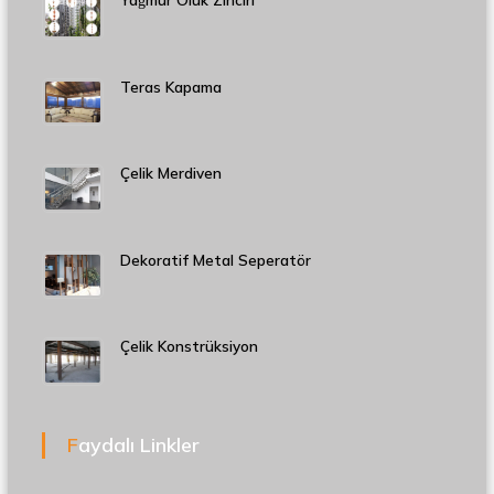
Teras Kapama
Çelik Merdiven
Dekoratif Metal Seperatör
Çelik Konstrüksiyon
Faydalı Linkler