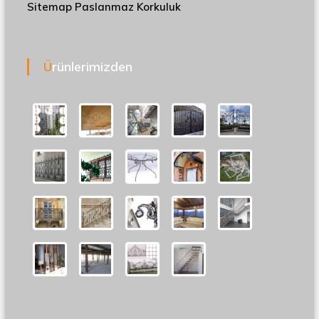
Sitemap
Paslanmaz Korkuluk
Ürünlerimizden