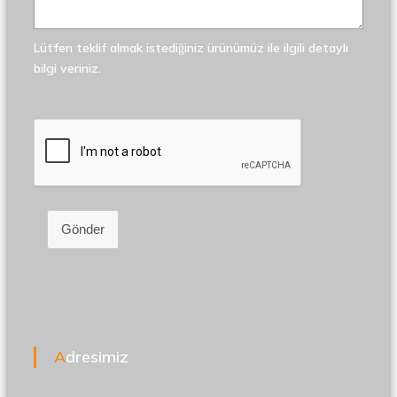
Lütfen teklif almak istediğiniz ürünümüz ile ilgili detaylı
bilgi veriniz.
Gönder
Adresimiz