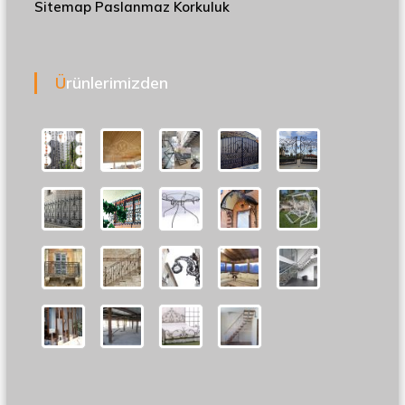
Sitemap
Paslanmaz Korkuluk
Ürünlerimizden