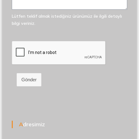
Lütfen teklif almak istediğiniz ürünümüz ile ilgili detaylı
bilgi veriniz.
Gönder
Adresimiz