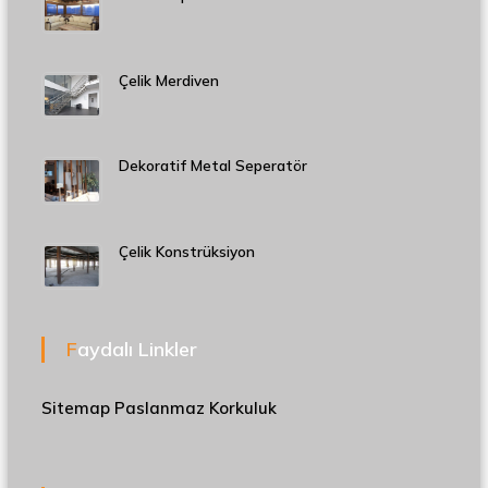
Çelik Merdiven
Dekoratif Metal Seperatör
Çelik Konstrüksiyon
Faydalı Linkler
Sitemap
Paslanmaz Korkuluk