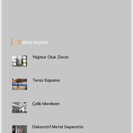
Dekorasyon
Yağmur Oluk Zinciri
Teras Kapama
Çelik Merdiven
Dekoratif Metal Seperatör