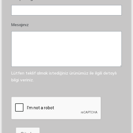
Mesajınız
Lütfen teklif almak istediğiniz ürünümüz ile ilgili detaylı
bilgi veriniz.