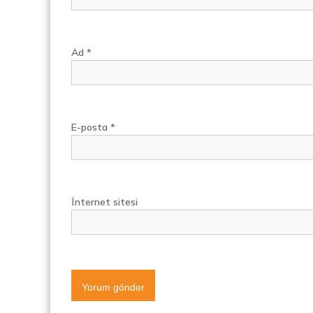
Ad
*
E-posta
*
İnternet sitesi