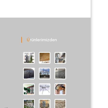
Ürünlerimizden