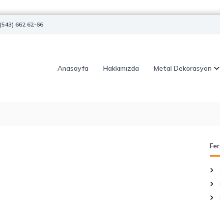
(543) 662 62-66
Anasayfa
Hakkımızda
Metal Dekorasyon
Fer