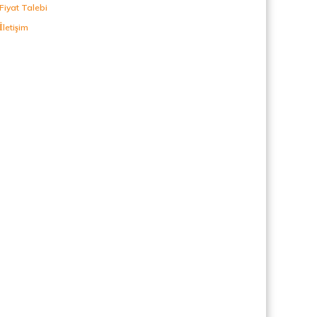
Fiyat Talebi
İletişim