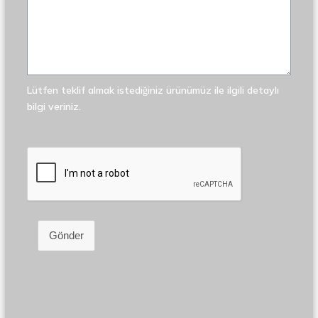
Lütfen teklif almak istediğiniz ürünümüz ile ilgili detaylı
bilgi veriniz.
Gönder