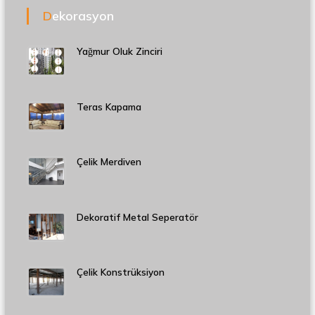
Dekorasyon
Yağmur Oluk Zinciri
Teras Kapama
Çelik Merdiven
Dekoratif Metal Seperatör
Çelik Konstrüksiyon