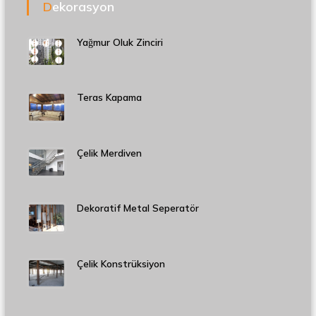
Dekorasyon
Yağmur Oluk Zinciri
Teras Kapama
Çelik Merdiven
Dekoratif Metal Seperatör
Çelik Konstrüksiyon