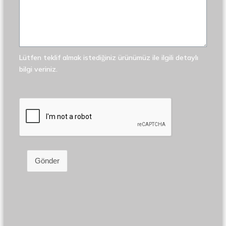
Lütfen teklif almak istediğiniz ürünümüz ile ilgili detaylı
bilgi veriniz.
Gönder