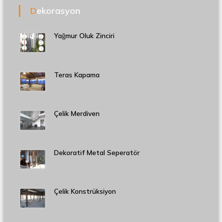
Dekorasyon
Yağmur Oluk Zinciri
Teras Kapama
Çelik Merdiven
Dekoratif Metal Seperatör
Çelik Konstrüksiyon