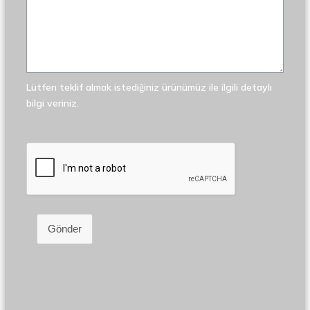
Lütfen teklif almak istediğiniz ürünümüz ile ilgili detaylı
bilgi veriniz.
Gönder