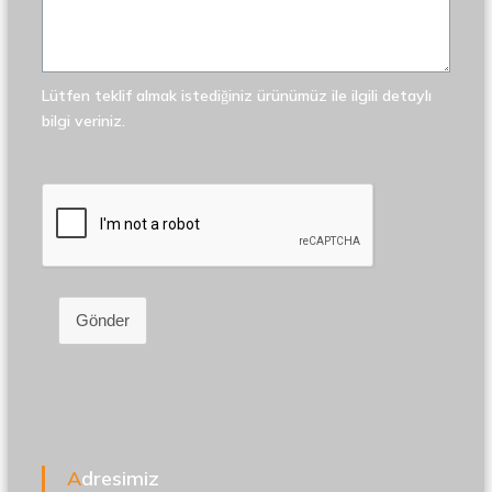
Lütfen teklif almak istediğiniz ürünümüz ile ilgili detaylı
bilgi veriniz.
Gönder
Adresimiz