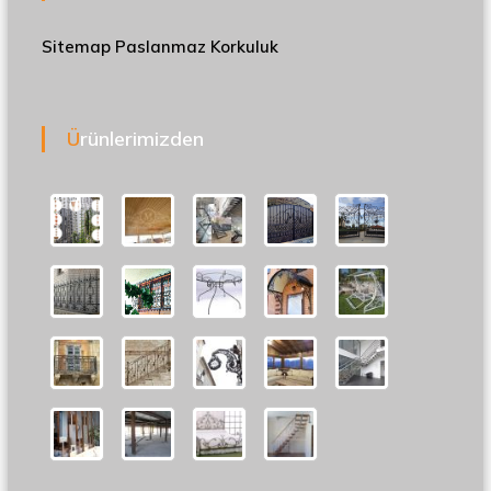
Sitemap
Paslanmaz Korkuluk
Ürünlerimizden