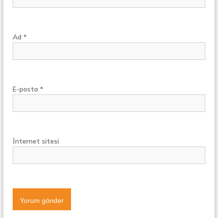
Ad
*
E-posta
*
İnternet sitesi