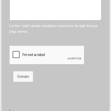
Lütfen teklif almak istediğiniz ürünümüz ile ilgili detaylı
bilgi veriniz.
Gönder