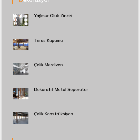
Yağmur Oluk Zinciri
Teras Kapama
Çelik Merdiven
Dekoratif Metal Seperatör
Çelik Konstrüksiyon