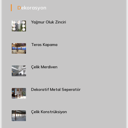
Dekorasyon
Yağmur Oluk Zinciri
Teras Kapama
Çelik Merdiven
Dekoratif Metal Seperatör
Çelik Konstrüksiyon