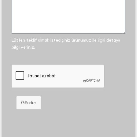
Lütfen teklif almak istediğiniz ürünümüz ile ilgili detaylı
bilgi veriniz.
Gönder