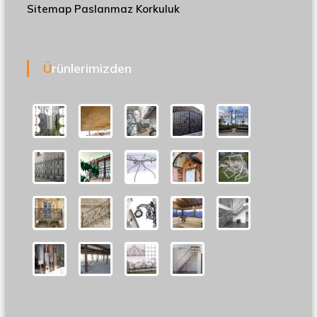
Sitemap
Paslanmaz Korkuluk
Ürünlerimizden