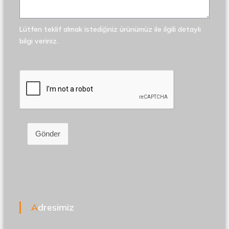
Lütfen teklif almak istediğiniz ürünümüz ile ilgili detaylı
bilgi veriniz.
Gönder
Adresimiz