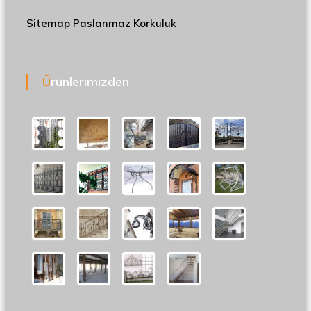
Sitemap
Paslanmaz Korkuluk
Ürünlerimizden