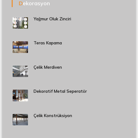
Dekorasyon
Yağmur Oluk Zinciri
Teras Kapama
Çelik Merdiven
Dekoratif Metal Seperatör
Çelik Konstrüksiyon