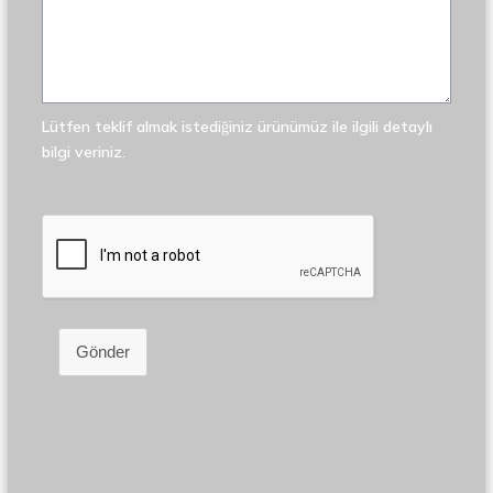
Lütfen teklif almak istediğiniz ürünümüz ile ilgili detaylı
bilgi veriniz.
Gönder