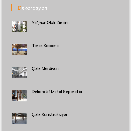
Dekorasyon
Yağmur Oluk Zinciri
Teras Kapama
Çelik Merdiven
Dekoratif Metal Seperatör
Çelik Konstrüksiyon