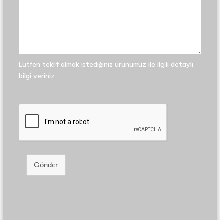
Lütfen teklif almak istediğiniz ürünümüz ile ilgili detaylı
bilgi veriniz.
Gönder