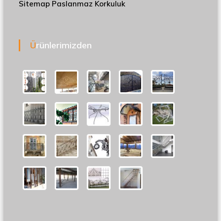
Sitemap
Paslanmaz Korkuluk
Ürünlerimizden