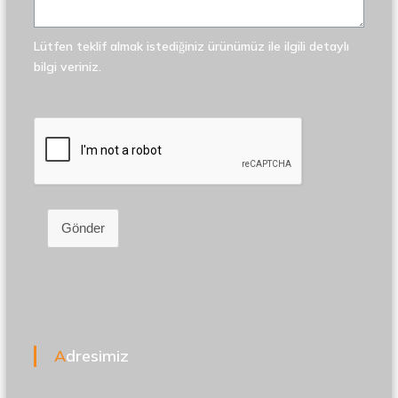
Lütfen teklif almak istediğiniz ürünümüz ile ilgili detaylı
bilgi veriniz.
Gönder
Adresimiz