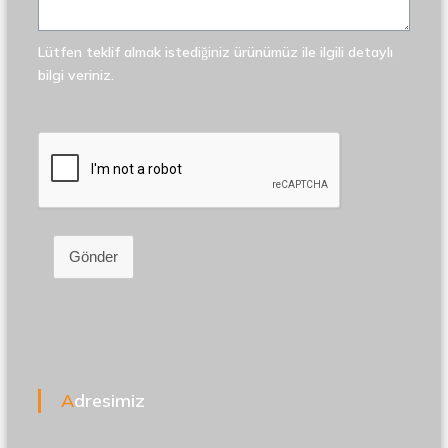
Lütfen teklif almak istediğiniz ürünümüz ile ilgili detaylı
bilgi veriniz.
Gönder
Adresimiz