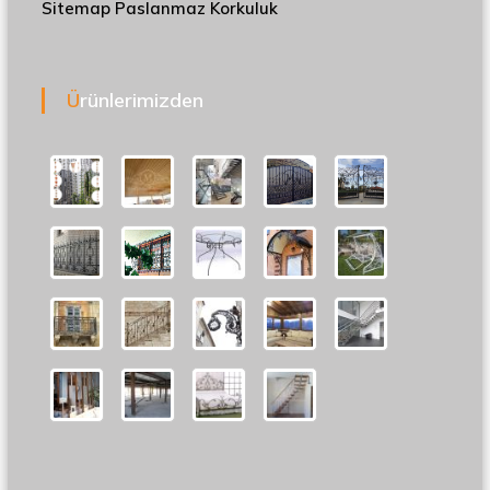
Sitemap
Paslanmaz Korkuluk
Ürünlerimizden