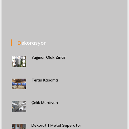
Dekorasyon
Yağmur Oluk Zinciri
Teras Kapama
Çelik Merdiven
Dekoratif Metal Seperatör